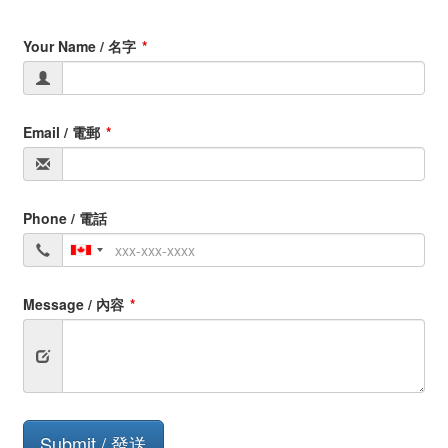
Your Name / 名字
Email / 電郵
Phone / 電話
Message / 內容
Submit
Submit / 發送