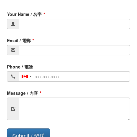
Your Name / 名字
Email / 電郵
Phone / 電話
Message / 內容
Submit
Submit / 發送