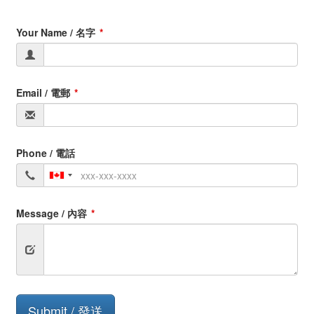
Your Name / 名字
Email / 電郵
Phone / 電話
Message / 內容
Submit
Submit / 發送