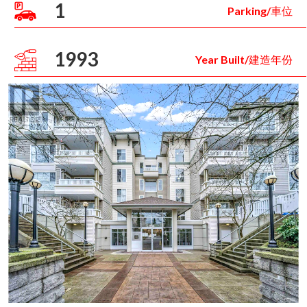
1
Parking/車位
1993
Year Built/建造年份