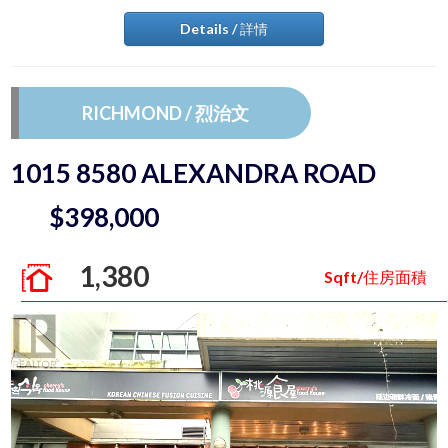
Details / 詳情
RICHMOND / 烈治文
1015 8580 ALEXANDRA ROAD
$398,000
1,380
Sqft/住房面積