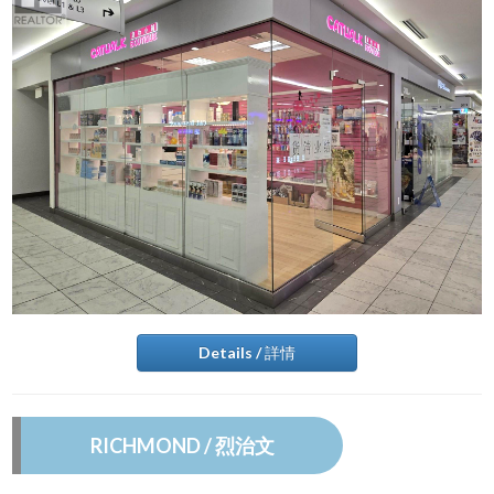
Details / 詳情
RICHMOND / 烈治文