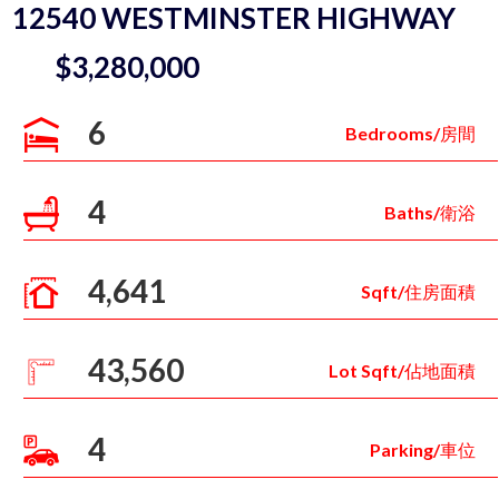
12540 WESTMINSTER HIGHWAY
$3,280,000
6
Bedrooms/房間
4
Baths/衛浴
4,641
Sqft/住房面積
43,560
Lot Sqft/佔地面積
4
Parking/車位