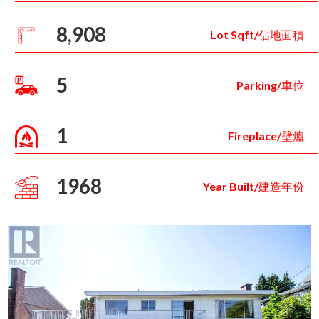
8,908
Lot Sqft/佔地面積
5
Parking/車位
1
Fireplace/壁爐
1968
Year Built/建造年份