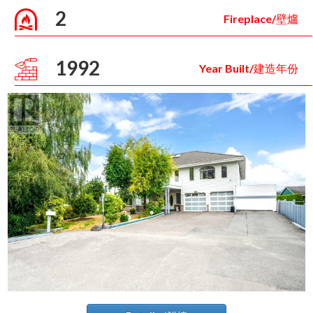
2
Fireplace/壁爐
1992
Year Built/建造年份