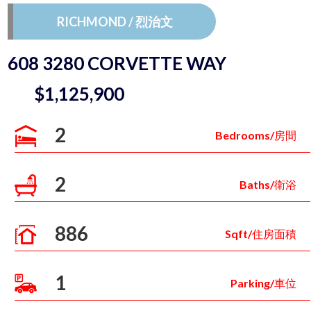
RICHMOND / 烈治文
608 3280 CORVETTE WAY
$1,125,900
2
Bedrooms/房間
2
Baths/衛浴
886
Sqft/住房面積
1
Parking/車位