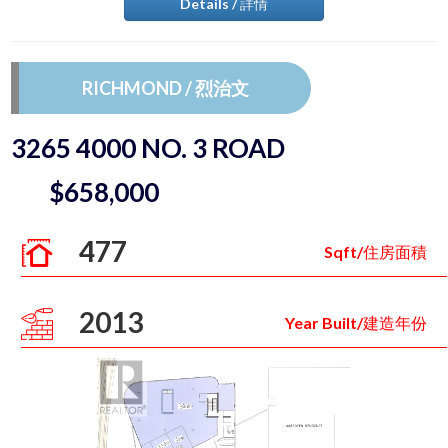
Details / 詳情
RICHMOND / 烈治文
3265 4000 NO. 3 ROAD
$658,000
477
Sqft/住房面積
2013
Year Built/建造年份