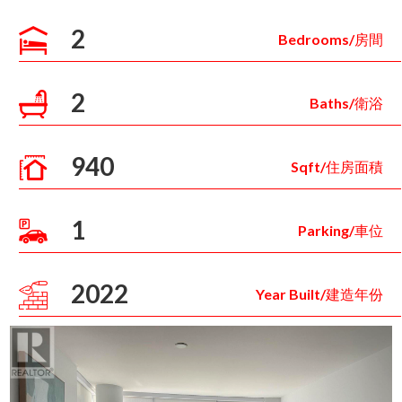
2
Bedrooms/房間
2
Baths/衛浴
940
Sqft/住房面積
1
Parking/車位
2022
Year Built/建造年份