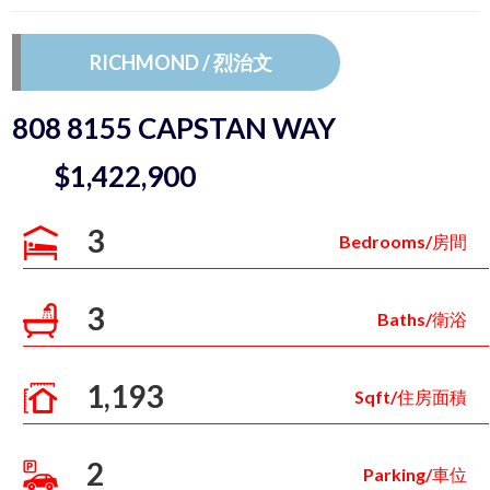
RICHMOND / 烈治文
808 8155 CAPSTAN WAY
$1,422,900
3
Bedrooms/房間
3
Baths/衛浴
1,193
Sqft/住房面積
2
Parking/車位