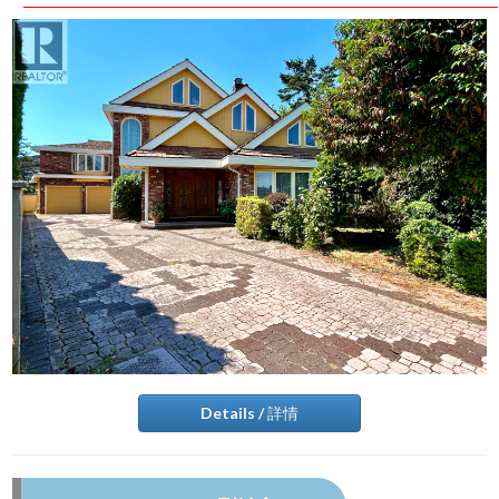
Details / 詳情