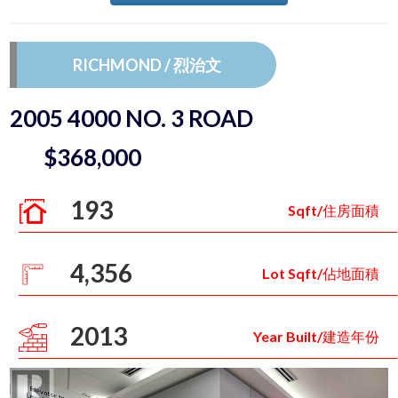
RICHMOND / 烈治文
2005 4000 NO. 3 ROAD
$368,000
193
Sqft/住房面積
4,356
Lot Sqft/佔地面積
2013
Year Built/建造年份