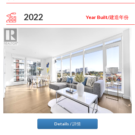
2022
Year Built/建造年份
Details / 詳情