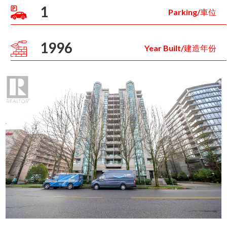
1
Parking/車位
1996
Year Built/建造年份