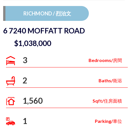
RICHMOND / 烈治文
6 7240 MOFFATT ROAD
$1,038,000
3
Bedrooms/房間
2
Baths/衛浴
1,560
Sqft/住房面積
1
Parking/車位