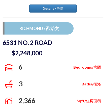
Details / 詳情
RICHMOND / 烈治文
6531 NO. 2 ROAD
$2,248,000
6
Bedrooms/房間
3
Baths/衛浴
2,366
Sqft/住房面積