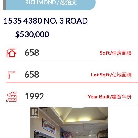
RICHMOND / 烈治文
1535 4380 NO. 3 ROAD
$530,000
658
Sqft/住房面積
658
Lot Sqft/佔地面積
1992
Year Built/建造年份