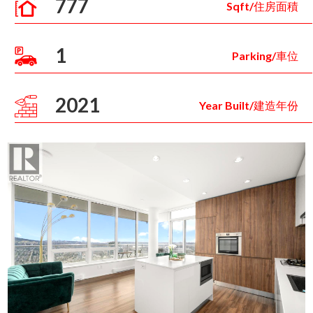
777
Sqft/住房面積
1
Parking/車位
2021
Year Built/建造年份