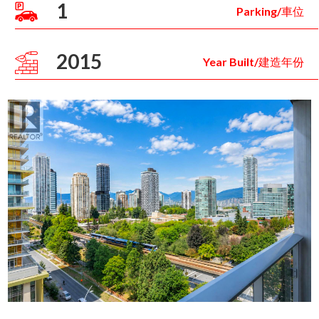
1
Parking/車位
2015
Year Built/建造年份