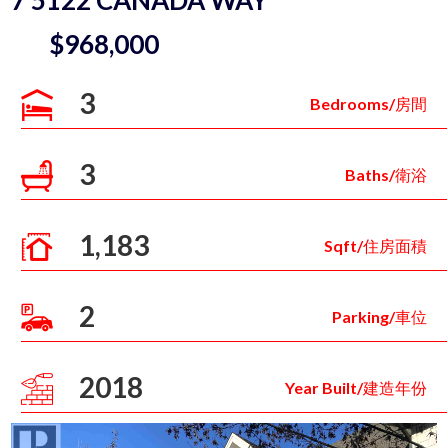
$968,000
3
Bedrooms/房間
3
Baths/衛浴
1,183
Sqft/住房面積
2
Parking/車位
2018
Year Built/建造年份