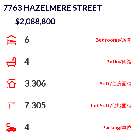
7763 HAZELMERE STREET
$2,088,800
6
Bedrooms/房間
4
Baths/衛浴
3,306
Sqft/住房面積
7,305
Lot Sqft/佔地面積
4
Parking/車位