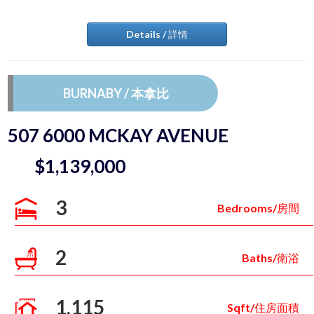
Details / 詳情
BURNABY / 本拿比
507 6000 MCKAY AVENUE
$1,139,000
3
Bedrooms/房間
2
Baths/衛浴
1,115
Sqft/住房面積