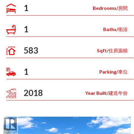
1
Bedrooms/房間
1
Baths/衛浴
583
Sqft/住房面積
1
Parking/車位
2018
Year Built/建造年份