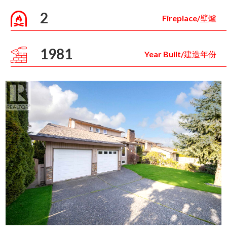
2
Fireplace/壁爐
1981
Year Built/建造年份