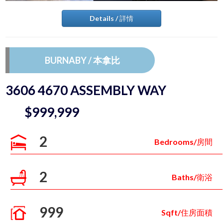
Details / 詳情
BURNABY / 本拿比
3606 4670 ASSEMBLY WAY
$999,999
2
Bedrooms/房間
2
Baths/衛浴
999
Sqft/住房面積