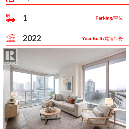
1
Parking/車位
2022
Year Built/建造年份