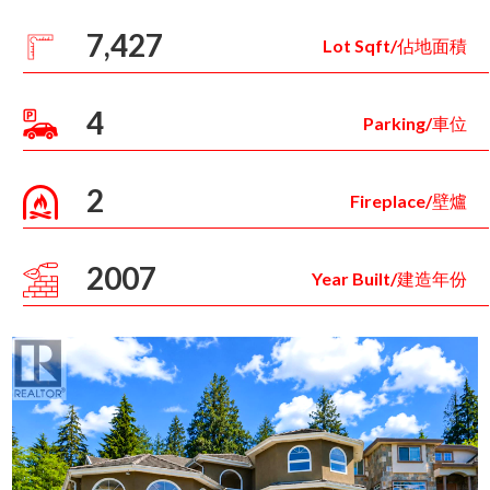
7,427
Lot Sqft/佔地面積
4
Parking/車位
2
Fireplace/壁爐
2007
Year Built/建造年份