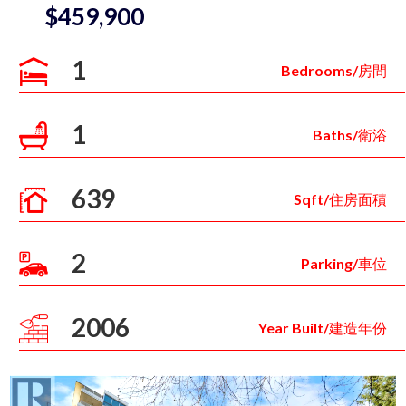
$459,900
1
Bedrooms/房間
1
Baths/衛浴
639
Sqft/住房面積
2
Parking/車位
2006
Year Built/建造年份