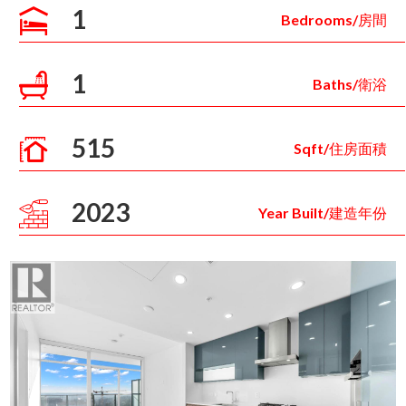
1
Bedrooms/房間
1
Baths/衛浴
515
Sqft/住房面積
2023
Year Built/建造年份