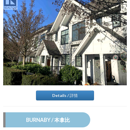
Details / 詳情
BURNABY / 本拿比