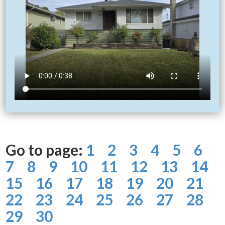
Go to page:
1
2
3
4
5
6
7
8
9
10
11
12
13
14
15
16
17
18
19
20
21
22
23
24
25
26
27
28
29
30