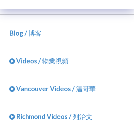
Blog / 博客
Videos / 物業視頻
Vancouver Videos / 溫哥華
Richmond Videos / 列治文