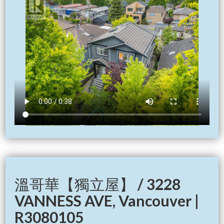
溫哥華【獨立屋】 / 3228
VANNESS AVE, Vancouver |
R3080105