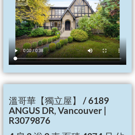
溫哥華【獨立屋】 / 6189
ANGUS DR, Vancouver |
R3079876