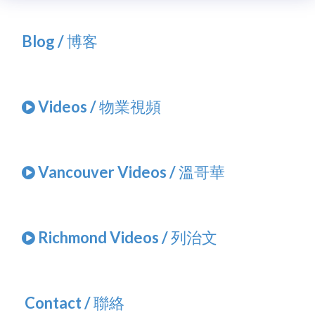
Blog / 博客
Videos / 物業視頻
Vancouver Videos / 溫哥華
Richmond Videos / 列治文
Contact / 聯絡