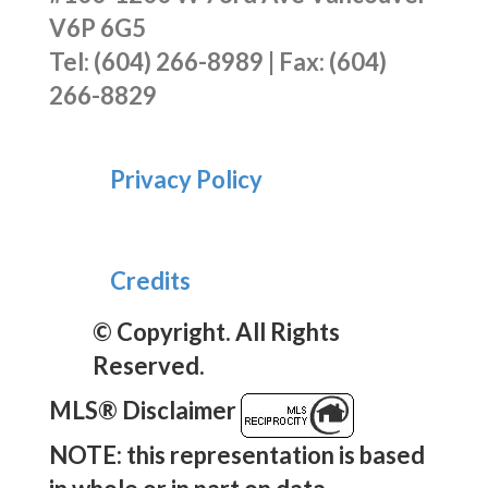
V6P 6G5
Tel: (604) 266-8989 | Fax: (604)
266-8829
Privacy Policy
Credits
© Copyright. All Rights
Reserved.
MLS® Disclaimer
NOTE: this representation is based