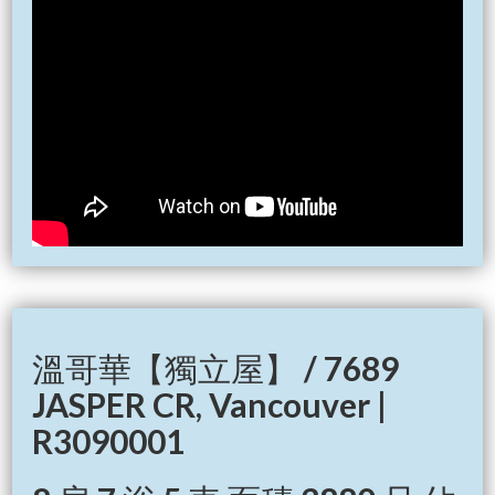
溫哥華【獨立屋】 / 7689
JASPER CR, Vancouver |
R3090001