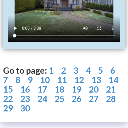
Go to page:
1
2
3
4
5
6
7
8
9
10
11
12
13
14
15
16
17
18
19
20
21
22
23
24
25
26
27
28
29
30