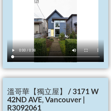
溫哥華【獨立屋】 / 3171 W
42ND AVE, Vancouver |
R3092061